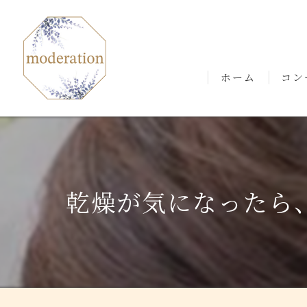
ホーム
コン
ごあ
乾燥が気になったら、