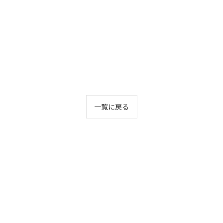
一覧に戻る