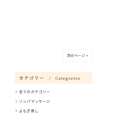
次のページ >
カテゴリー
Categories
全てのカテゴリー
リンパマッサージ
よもぎ蒸し