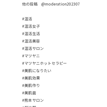
他の投稿 @moderation202307
#温活
#温活女子
#温活生活
#温活美容
#温活サロン
#マツヤニ
#マツヤニホットセラピー
#美肌になりたい
#美肌効果
#美肌作り
#美肌菌
#熊本サロン