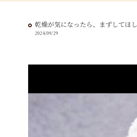
乾燥が気になったら、まずしてほし
2024/09/29