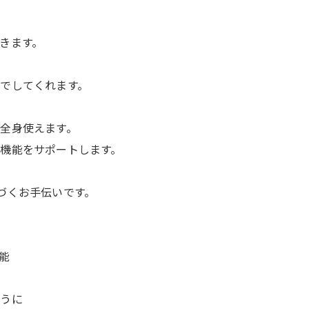
きます。
でしてくれます。
全身使えます。
機能をサポートします。
づくお手伝いです。
能
ように