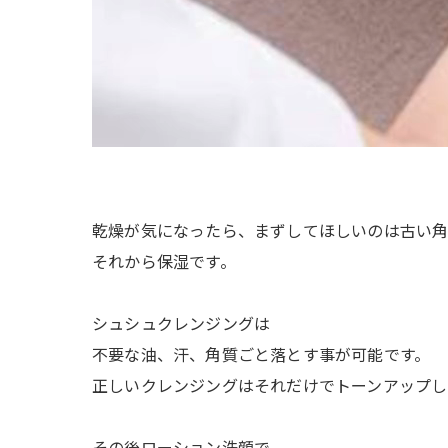
乾燥が気になったら、まずしてほしいのは古い
それから保湿です。
シュシュクレンジングは
不要な油、汗、角質ごと落とす事が可能です。
正しいクレンジングはそれだけでトーンアップし
その後ローション洗顔で