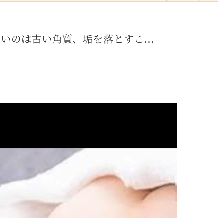
いのは古い角質、垢を落とすこ...